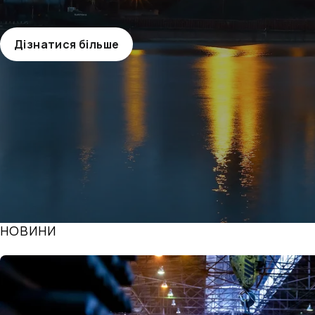
Дізнатися більше
НОВИНИ